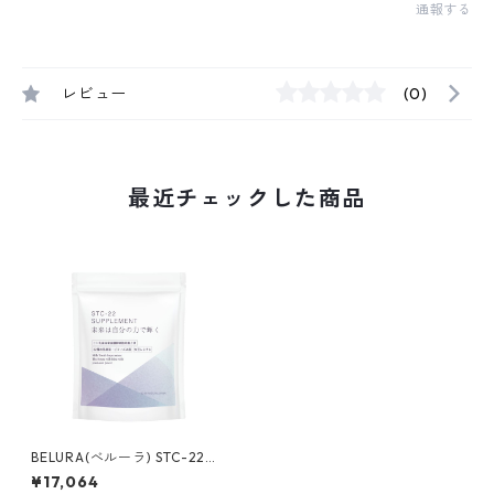
通報する
レビュー
(0)
最近チェックした商品
BELURA(べルーラ) STC-22
サプリメント
¥17,064